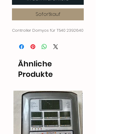
Sofortkauf
Controller Domyos für T540 2392640
Ähnliche
Produkte