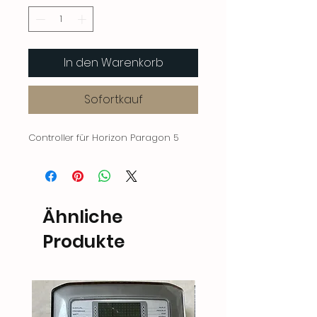
In den Warenkorb
Sofortkauf
Controller für Horizon Paragon 5
Ähnliche
Produkte