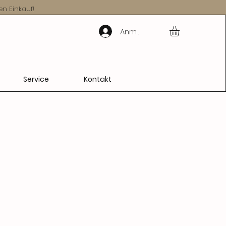
en Einkauf!
Anmelden
Service
Kontakt