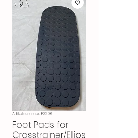
Artikelnummer: P2208
Foot Pads for
Crosstrainer/Ellips