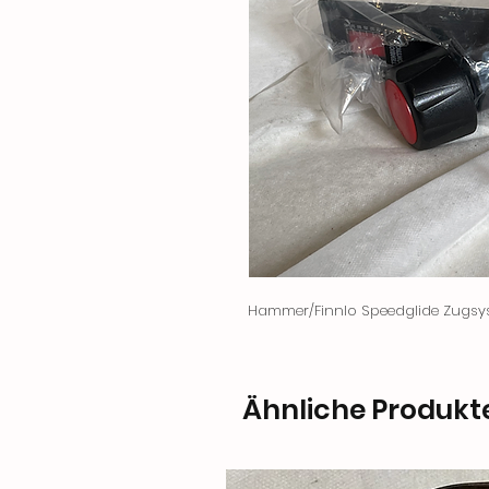
Hammer/Finnlo Speedglide Zugsy
Ähnliche Produkt