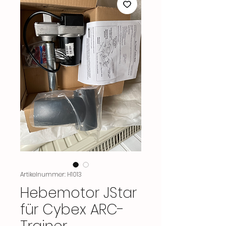
Artikelnummer: H1013
Hebemotor JStar
für Cybex ARC-