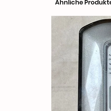
Ähnliche Produkt