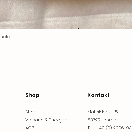
nsole
Shop
Kontakt
Shop
Mathildenstr. 5
Versand & Rückgabe
53797 Lohmar
AGB
Tel.: +49 (0) 2206-