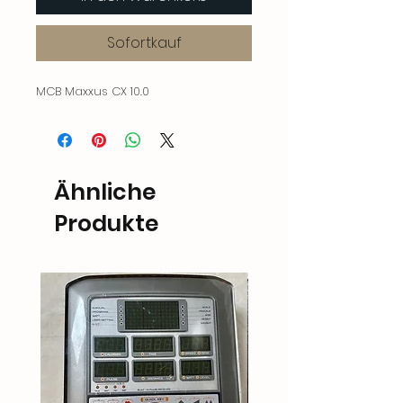
Sofortkauf
MCB Maxxus CX 10.0
Ähnliche
Produkte